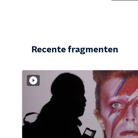
Recente fragmenten