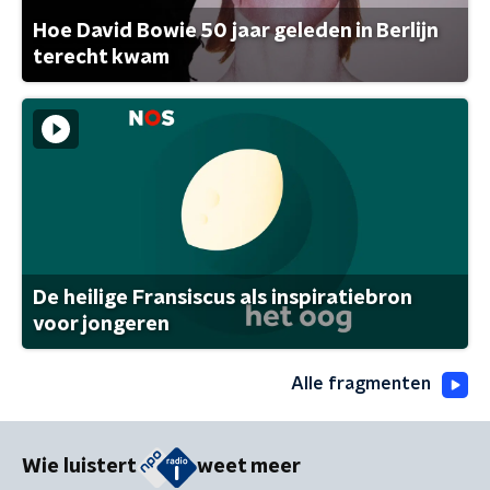
Hoe David Bowie 50 jaar geleden in Berlijn
terecht kwam
De heilige Fransiscus als inspiratiebron
voor jongeren
Alle fragmenten
Wie luistert
weet meer