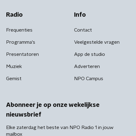
Radio
Info
Frequenties
Contact
Programma's
Veelgestelde vragen
Presentatoren
App de studio
Muziek
Adverteren
Gemist
NPO Campus
Abonneer je op onze wekelijkse
nieuwsbrief
Elke zaterdag het beste van NPO Radio 1 in jouw
mailbox