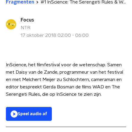
Fragmenten
#1 InScience: The Serengeti Rules & WAD
Focus
NTR
17 oktober 2018 02:00 - 06:00
InScience, het filmfestival voor de wetenschap. Samen
met Daisy van de Zande, programmeur van het festival
en met Melchert Meijer zu Schlochtern, cameraman en
editor bespreekt Gerda Bosman de films WAD en The
Serengeti Rules, die op InScience te zien zijn.
Speel audio af