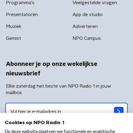
Programma's
Veelgestelde vragen
Presentatoren
App de studio
Muziek
Adverteren
Gemist
NPO Campus
Abonneer je op onze wekelijkse
nieuwsbrief
Elke zaterdag het beste van NPO Radio 1 in jouw
mailbox