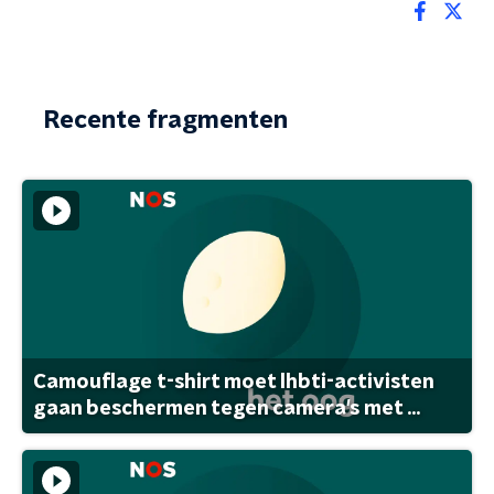
Recente fragmenten
Camouflage t-shirt moet lhbti-activisten
gaan beschermen tegen camera's met ...