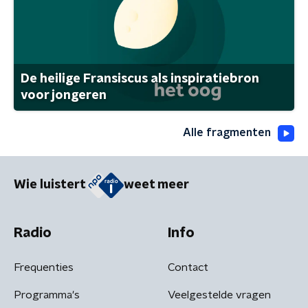
De heilige Fransiscus als inspiratiebron
voor jongeren
Alle fragmenten
Wie luistert
weet meer
Radio
Info
Frequenties
Contact
Programma's
Veelgestelde vragen