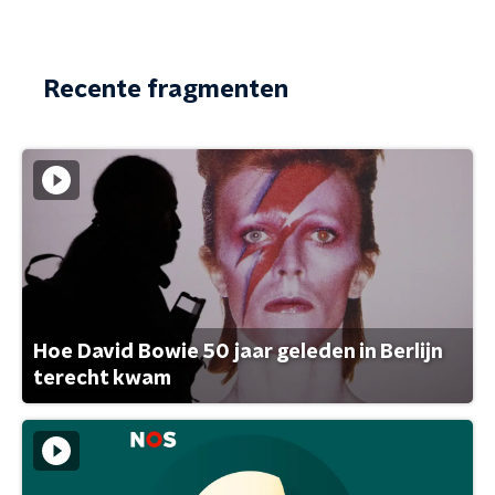
Recente fragmenten
Hoe David Bowie 50 jaar geleden in Berlijn
terecht kwam