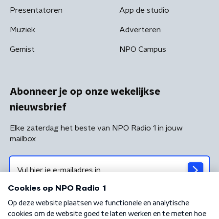
Presentatoren
App de studio
Muziek
Adverteren
Gemist
NPO Campus
Abonneer je op onze wekelijkse
nieuwsbrief
Elke zaterdag het beste van NPO Radio 1 in jouw
mailbox