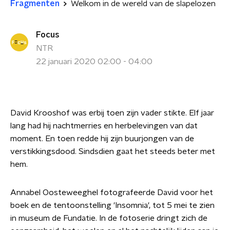
Fragmenten
Welkom in de wereld van de slapelozen
Focus
NTR
22 januari 2020 02:00 - 04:00
David Krooshof was erbij toen zijn vader stikte. Elf jaar
lang had hij nachtmerries en herbelevingen van dat
moment. En toen redde hij zijn buurjongen van de
verstikkingsdood. Sindsdien gaat het steeds beter met
hem.
Annabel Oosteweeghel fotografeerde David voor het
boek en de tentoonstelling 'Insomnia', tot 5 mei te zien
in museum de Fundatie. In de fotoserie dringt zich de