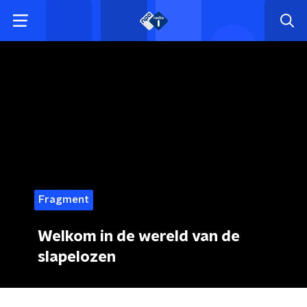
Fragment
Welkom in de wereld van de
slapelozen