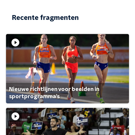
Recente fragmenten
Nieuwe richtlijnen voor beelden in
sportprogramma's