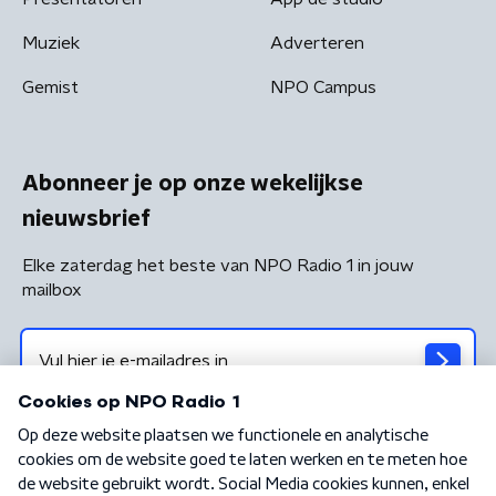
Muziek
Adverteren
Gemist
NPO Campus
Abonneer je op onze wekelijkse
nieuwsbrief
Elke zaterdag het beste van NPO Radio 1 in jouw
mailbox