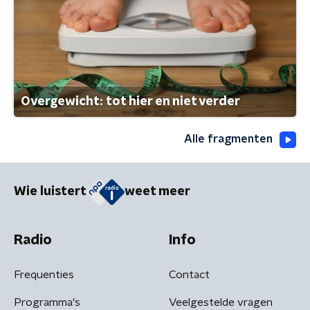
Overgewicht: tot hier en niet verder
Alle fragmenten
Wie luistert
weet meer
Radio
Info
Frequenties
Contact
Programma's
Veelgestelde vragen