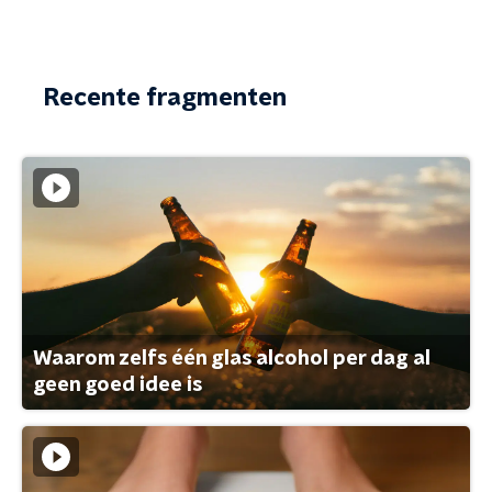
Recente fragmenten
Waarom zelfs één glas alcohol per dag al
geen goed idee is