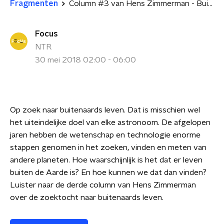
Fragmenten
Column #3 van Hens Zimmerman - Buitenaards leven
Focus
NTR
30 mei 2018 02:00 - 06:00
Op zoek naar buitenaards leven. Dat is misschien wel
het uiteindelijke doel van elke astronoom. De afgelopen
jaren hebben de wetenschap en technologie enorme
stappen genomen in het zoeken, vinden en meten van
andere planeten. Hoe waarschijnlijk is het dat er leven
buiten de Aarde is? En hoe kunnen we dat dan vinden?
Luister naar de derde column van Hens Zimmerman
over de zoektocht naar buitenaards leven.