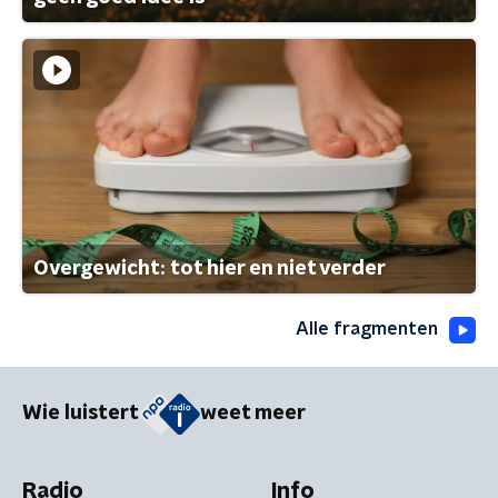
Overgewicht: tot hier en niet verder
Alle fragmenten
Wie luistert
weet meer
Radio
Info