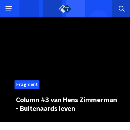
Fragment
Column #3 van Hens Zimmerman
- Buitenaards leven