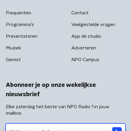
Frequenties
Contact
Programma's
Veelgestelde vragen
Presentatoren
App de studio
Muziek
Adverteren
Gemist
NPO Campus
Abonneer je op onze wekelijkse
nieuwsbrief
Elke zaterdag het beste van NPO Radio 1 in jouw
mailbox