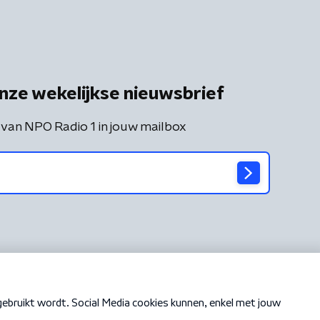
nze wekelijkse nieuwsbrief
 van NPO Radio 1 in jouw mailbox