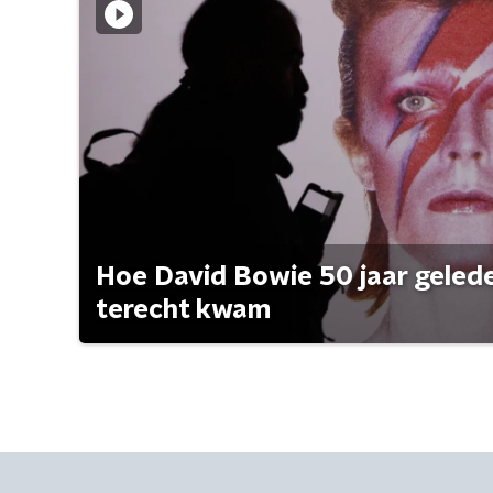
Hoe David Bowie 50 jaar geleden
terecht kwam