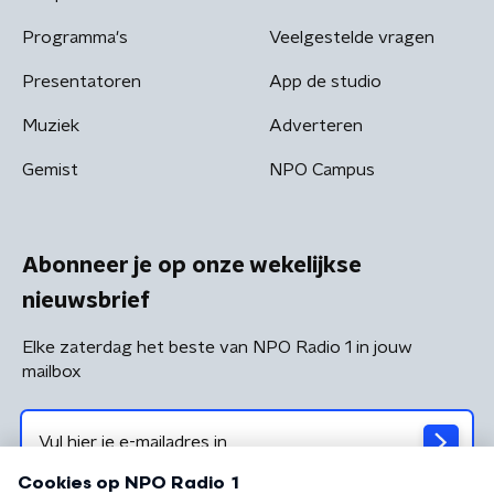
Programma's
Veelgestelde vragen
Presentatoren
App de studio
Muziek
Adverteren
Gemist
NPO Campus
Abonneer je op onze wekelijkse
nieuwsbrief
Elke zaterdag het beste van NPO Radio 1 in jouw
mailbox