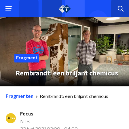
Fragment
Rembrandt: een briljant chemicus
Fragmenten
Rembrandt: een briljant chemicus
Focus
NTR