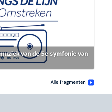
muziek van de 5e symfonie van
Alle fragmenten