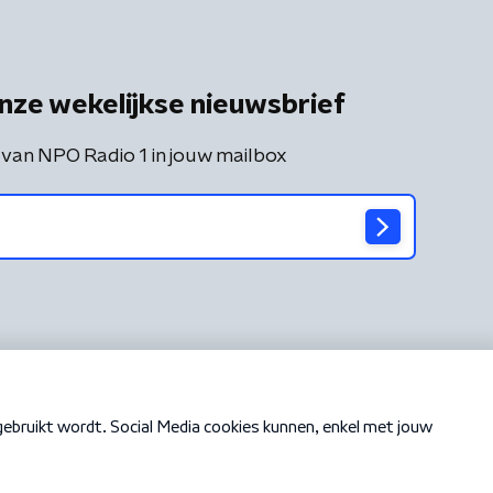
nze wekelijkse nieuwsbrief
 van NPO Radio 1 in jouw mailbox
Cookiebeleid