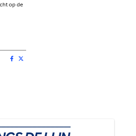
cht op de