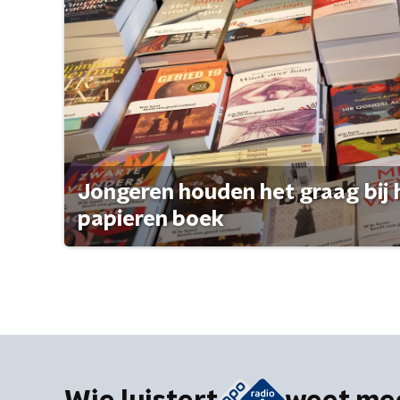
Jongeren houden het graag bij 
papieren boek