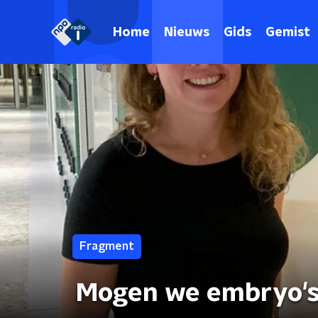
Home
Nieuws
Gids
Gemist
Fragment
Mogen we embryo's