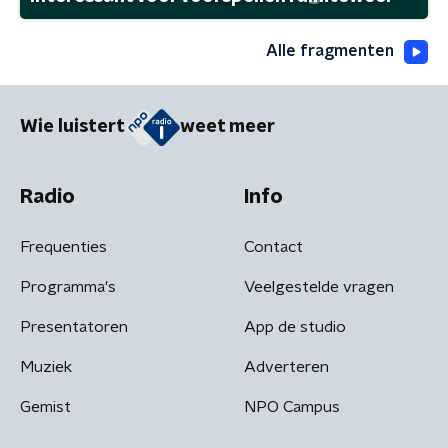
Alle fragmenten
Wie luistert
weet meer
Radio
Info
Frequenties
Contact
Programma's
Veelgestelde vragen
Presentatoren
App de studio
Muziek
Adverteren
Gemist
NPO Campus