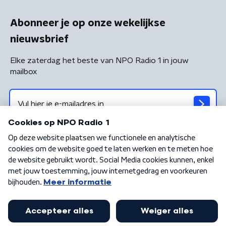
Abonneer je op onze wekelijkse
nieuwsbrief
Elke zaterdag het beste van NPO Radio 1 in jouw
mailbox
Algemene voorwaarden
Privacybeleid
Cookiebeleid