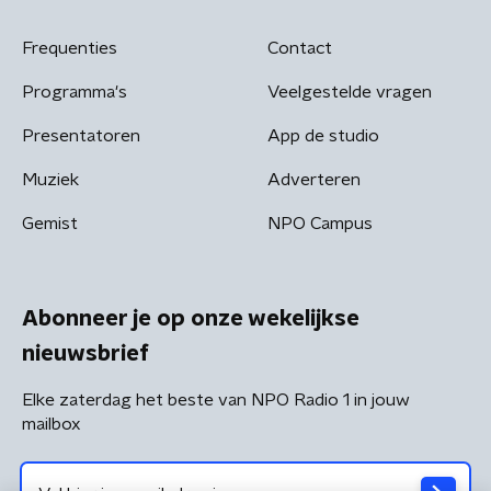
Frequenties
Contact
Programma's
Veelgestelde vragen
Presentatoren
App de studio
Muziek
Adverteren
Gemist
NPO Campus
Abonneer je op onze wekelijkse
nieuwsbrief
Elke zaterdag het beste van NPO Radio 1 in jouw
mailbox