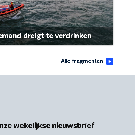
emand dreigt te verdrinken
Alle fragmenten
nze wekelijkse nieuwsbrief