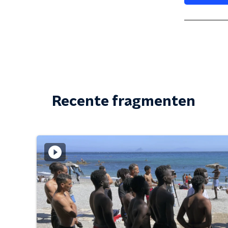
Recente fragmenten