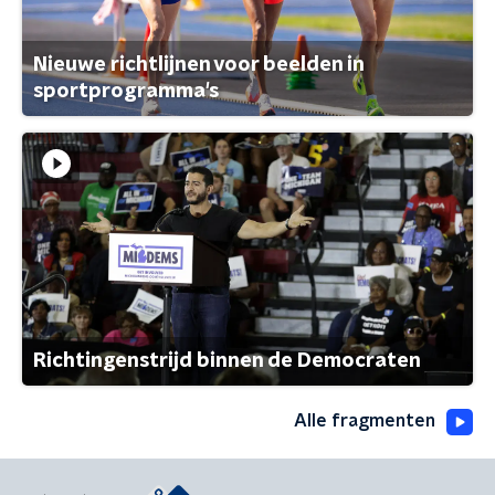
Nieuwe richtlijnen voor beelden in
sportprogramma's
Richtingenstrijd binnen de Democraten
Alle fragmenten