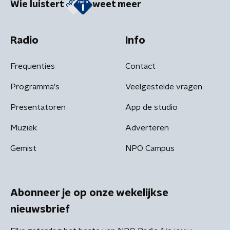
Wie luistert
weet meer
Radio
Info
Frequenties
Contact
Programma's
Veelgestelde vragen
Presentatoren
App de studio
Muziek
Adverteren
Gemist
NPO Campus
Abonneer je op onze wekelijkse
nieuwsbrief