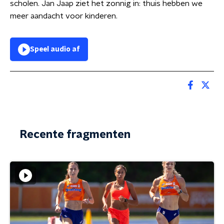
scholen. Jan Jaap ziet het zonnig in: thuis hebben we
meer aandacht voor kinderen.
Speel audio af
Recente fragmenten