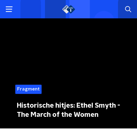
Fragment
Historische hitjes: Ethel Smyth -
The March of the Women