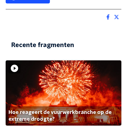
Recente fragmenten
Hoe reageert de vuurwerkbranche op de
extreme droogte?