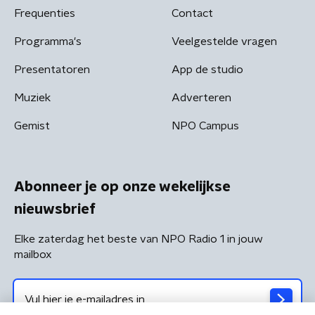
Frequenties
Contact
Programma's
Veelgestelde vragen
Presentatoren
App de studio
Muziek
Adverteren
Gemist
NPO Campus
Abonneer je op onze wekelijkse
nieuwsbrief
Elke zaterdag het beste van NPO Radio 1 in jouw
mailbox