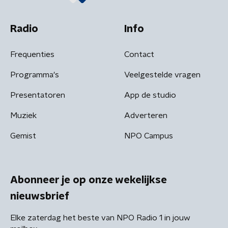
Radio
Info
Frequenties
Contact
Programma's
Veelgestelde vragen
Presentatoren
App de studio
Muziek
Adverteren
Gemist
NPO Campus
Abonneer je op onze wekelijkse
nieuwsbrief
Elke zaterdag het beste van NPO Radio 1 in jouw