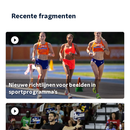
Recente fragmenten
Nieuwe richtlijnen voor beelden in
sportprogramma's