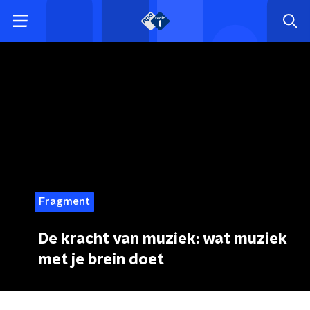
Fragment
De kracht van muziek: wat muziek
met je brein doet