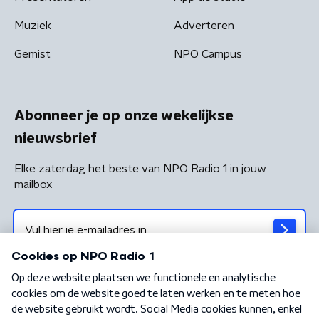
Muziek
Adverteren
Gemist
NPO Campus
Abonneer je op onze wekelijkse
nieuwsbrief
Elke zaterdag het beste van NPO Radio 1 in jouw
mailbox
Algemene voorwaarden
Privacybeleid