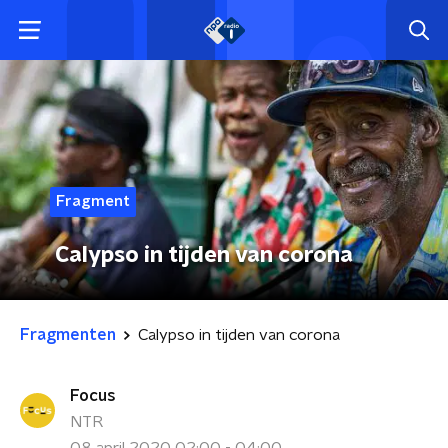
Fragment
Calypso in tijden van corona
Fragmenten
Calypso in tijden van corona
Focus
NTR