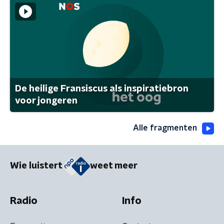
De heilige Fransiscus als inspiratiebron
voor jongeren
Alle fragmenten
Wie luistert
weet meer
Radio
Info