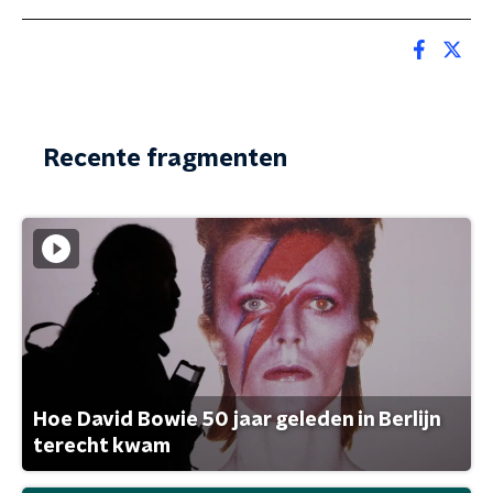
Recente fragmenten
Hoe David Bowie 50 jaar geleden in Berlijn
terecht kwam