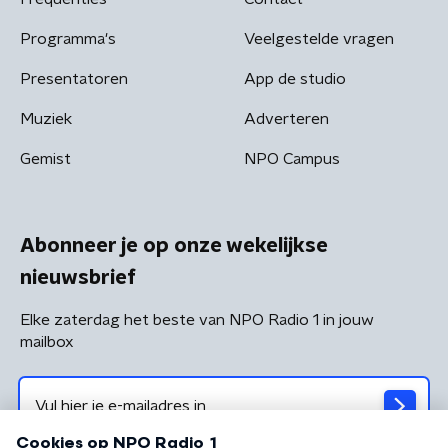
Programma's
Veelgestelde vragen
Presentatoren
App de studio
Muziek
Adverteren
Gemist
NPO Campus
Abonneer je op onze wekelijkse
nieuwsbrief
Elke zaterdag het beste van NPO Radio 1 in jouw
mailbox