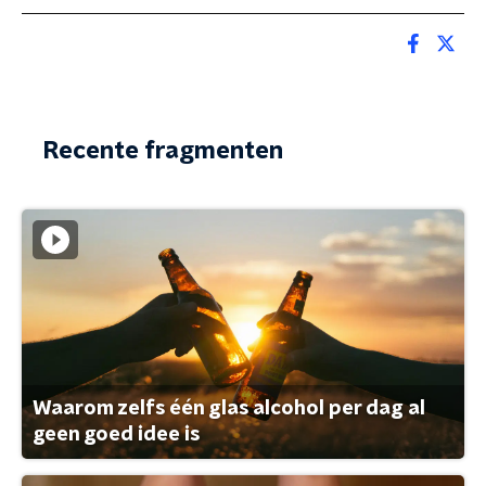
Recente fragmenten
Waarom zelfs één glas alcohol per dag al
geen goed idee is