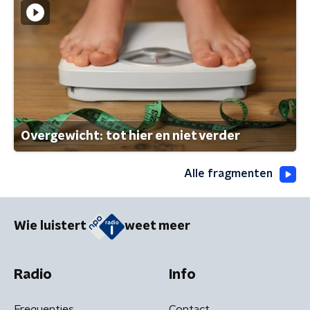
Overgewicht: tot hier en niet verder
Alle fragmenten
Wie luistert
weet meer
Radio
Info
Frequenties
Contact