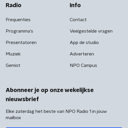
Radio
Info
Frequenties
Contact
Programma's
Veelgestelde vragen
Presentatoren
App de studio
Muziek
Adverteren
Gemist
NPO Campus
Abonneer je op onze wekelijkse
nieuwsbrief
Elke zaterdag het beste van NPO Radio 1 in jouw
mailbox