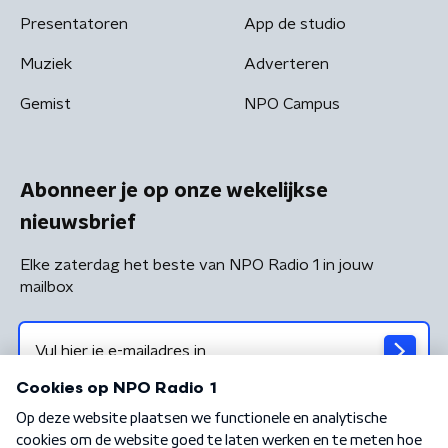
Presentatoren
App de studio
Muziek
Adverteren
Gemist
NPO Campus
Abonneer je op onze wekelijkse
nieuwsbrief
Elke zaterdag het beste van NPO Radio 1 in jouw
mailbox