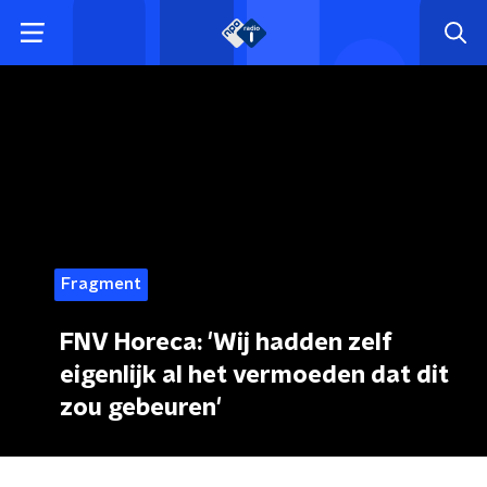
Fragment
FNV Horeca: 'Wij hadden zelf
eigenlijk al het vermoeden dat dit
zou gebeuren'