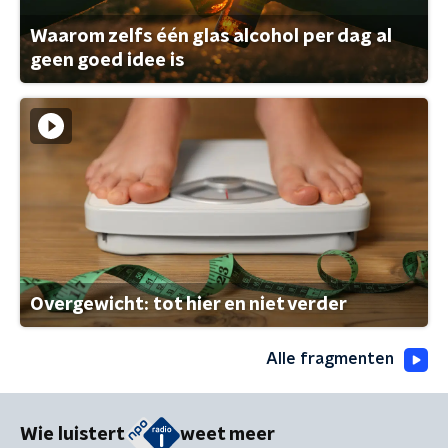
Waarom zelfs één glas alcohol per dag al
geen goed idee is
Overgewicht: tot hier en niet verder
Alle fragmenten
Wie luistert
weet meer