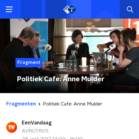
Fragment
Politiek Cafe: Anne Mulder
Fragmenten
Politiek Cafe: Anne Mulder
EenVandaag
AVROTROS