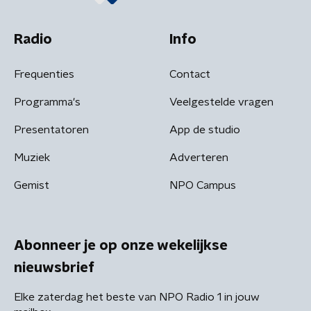
Radio
Info
Frequenties
Contact
Programma's
Veelgestelde vragen
Presentatoren
App de studio
Muziek
Adverteren
Gemist
NPO Campus
Abonneer je op onze wekelijkse
nieuwsbrief
Elke zaterdag het beste van NPO Radio 1 in jouw