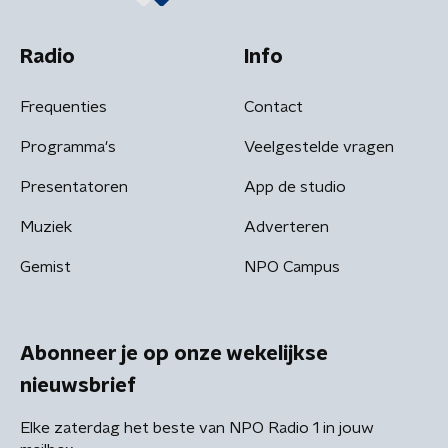
Radio
Info
Frequenties
Contact
Programma's
Veelgestelde vragen
Presentatoren
App de studio
Muziek
Adverteren
Gemist
NPO Campus
Abonneer je op onze wekelijkse
nieuwsbrief
Elke zaterdag het beste van NPO Radio 1 in jouw