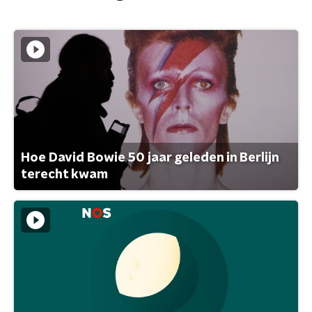
Hoe David Bowie 50 jaar geleden in Berlijn
terecht kwam