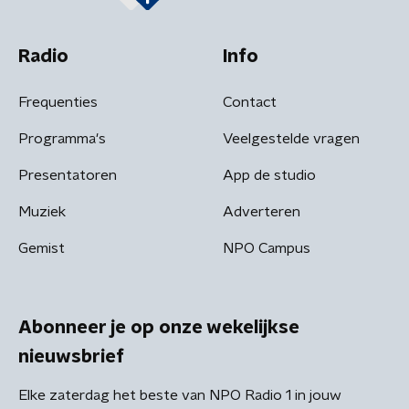
Radio
Info
Frequenties
Contact
Programma's
Veelgestelde vragen
Presentatoren
App de studio
Muziek
Adverteren
Gemist
NPO Campus
Abonneer je op onze wekelijkse
nieuwsbrief
Elke zaterdag het beste van NPO Radio 1 in jouw