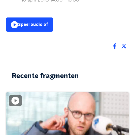
10 april 2018 14:00 - 16:00
Speel audio af
Recente fragmenten