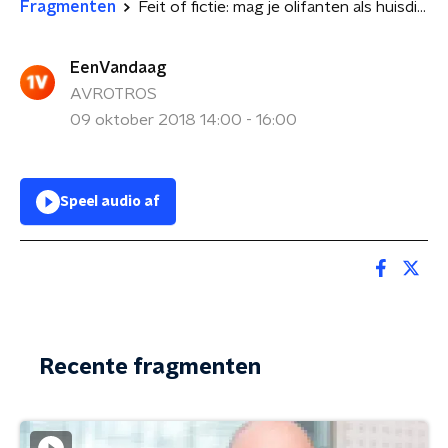
Fragmenten
Feit of fictie: mag je olifanten als huisdier houden?
EenVandaag
AVROTROS
09 oktober 2018 14:00 - 16:00
Speel audio af
Recente fragmenten