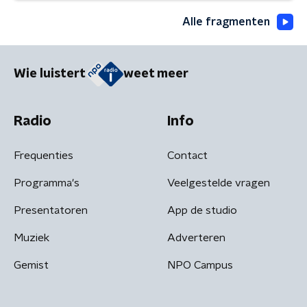
Alle fragmenten
Wie luistert
weet meer
Radio
Info
Frequenties
Contact
Programma's
Veelgestelde vragen
Presentatoren
App de studio
Muziek
Adverteren
Gemist
NPO Campus