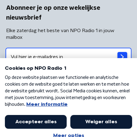
Abonneer je op onze wekelijkse
nieuwsbrief
Elke zaterdag het beste van NPO Radio 1 in jouw
mailbox
Algemene voorwaarden
Privacybeleid
Cookiebeleid