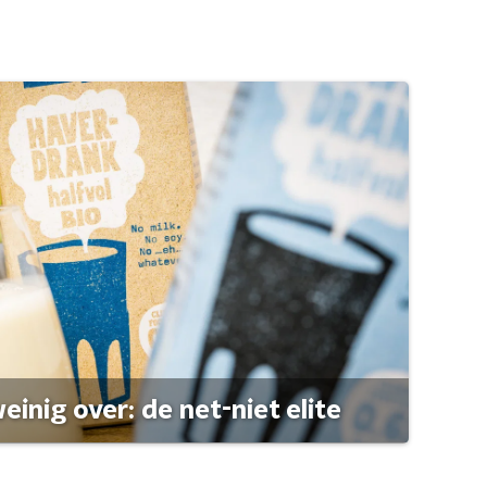
einig over: de net-niet elite