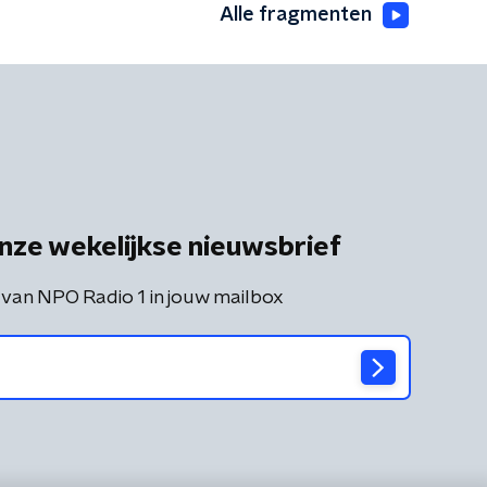
Alle fragmenten
nze wekelijkse nieuwsbrief
 van NPO Radio 1 in jouw mailbox