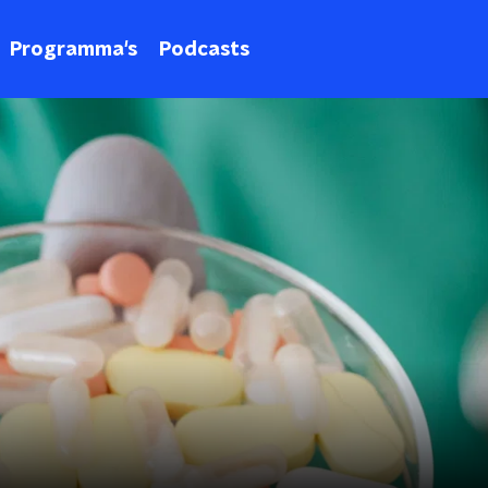
Programma's
Podcasts