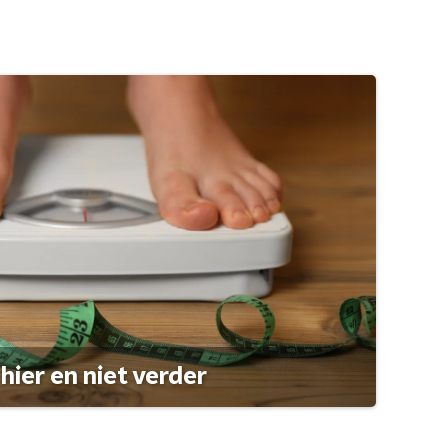
hier en niet verder