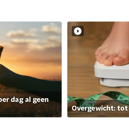
per dag al geen
Overgewicht: tot 