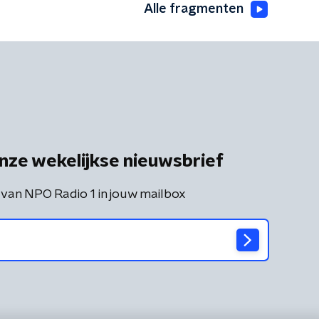
Alle fragmenten
nze wekelijkse nieuwsbrief
 van NPO Radio 1 in jouw mailbox