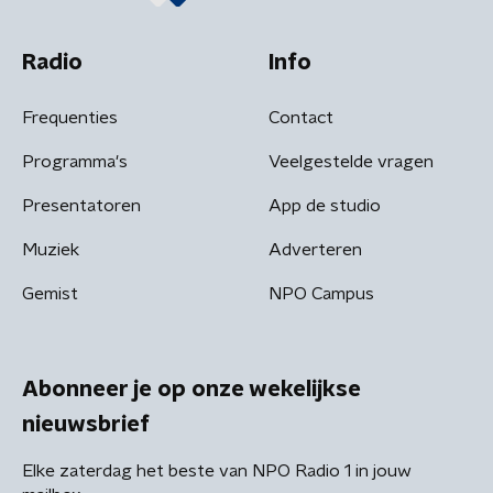
Radio
Info
Frequenties
Contact
Programma's
Veelgestelde vragen
Presentatoren
App de studio
Muziek
Adverteren
Gemist
NPO Campus
Abonneer je op onze wekelijkse
nieuwsbrief
Elke zaterdag het beste van NPO Radio 1 in jouw