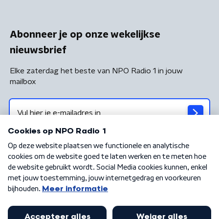
Abonneer je op onze wekelijkse
nieuwsbrief
Elke zaterdag het beste van NPO Radio 1 in jouw
mailbox
Algemene voorwaarden
Privacybeleid
Cookiebeleid