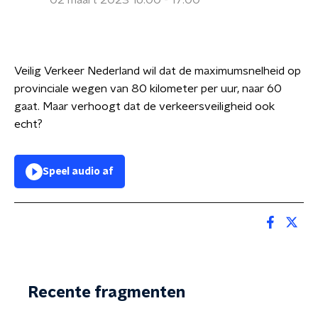
02 maart 2023 16:00 - 17:00
Veilig Verkeer Nederland wil dat de maximumsnelheid op
provinciale wegen van 80 kilometer per uur, naar 60
gaat. Maar verhoogt dat de verkeersveiligheid ook
echt?
Speel audio af
Recente fragmenten