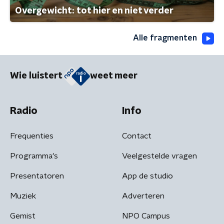
Overgewicht: tot hier en niet verder
Alle fragmenten
Wie luistert
weet meer
Radio
Info
Frequenties
Contact
Programma's
Veelgestelde vragen
Presentatoren
App de studio
Muziek
Adverteren
Gemist
NPO Campus