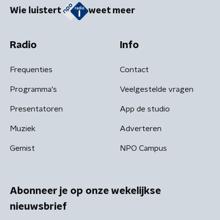
Wie luistert
weet meer
Radio
Info
Frequenties
Contact
Programma's
Veelgestelde vragen
Presentatoren
App de studio
Muziek
Adverteren
Gemist
NPO Campus
Abonneer je op onze wekelijkse
nieuwsbrief