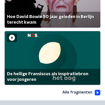
Hoe David Bowie 50 jaar geleden in Berlijn
terecht kwam
De heilige Fransiscus als inspiratiebron
voor jongeren
Alle fragmenten