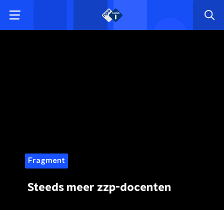
Fragment
Steeds meer zzp-docenten