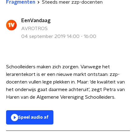
Fragmenten
Steeds meer zzp-docenten
EenVandaag
AVROTROS
04 september 2019 14:00 - 16:00
Schoolleiders maken zich zorgen. Vanwege het
lerarentekort is er een nieuwe markt ontstaan: zzp-
docenten vullen lege plekken in. Maar: 'de kwaliteit van
het onderwijs gaat daarmee achteruit', zegt Petra van
Haren van de Algemene Vereniging Schoolleiders.
Speel audio af