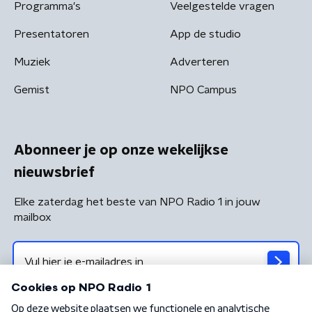
Programma's
Veelgestelde vragen
Presentatoren
App de studio
Muziek
Adverteren
Gemist
NPO Campus
Abonneer je op onze wekelijkse
nieuwsbrief
Elke zaterdag het beste van NPO Radio 1 in jouw
mailbox