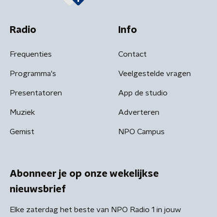
Radio
Info
Frequenties
Contact
Programma's
Veelgestelde vragen
Presentatoren
App de studio
Muziek
Adverteren
Gemist
NPO Campus
Abonneer je op onze wekelijkse
nieuwsbrief
Elke zaterdag het beste van NPO Radio 1 in jouw