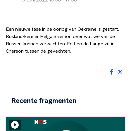
19 april 2022 16:00 - 17:00
Een nieuwe fase in de oorlog van Oekraïne is gestart.
Rusland-kenner Helga Salemon over wat we van de
Russen kunnen verwachten. En Leo de Lange zit in
Cherson tussen de gevechten.
Recente fragmenten