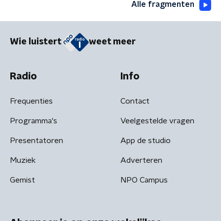
Alle fragmenten
Wie luistert
weet meer
Radio
Info
Frequenties
Contact
Programma's
Veelgestelde vragen
Presentatoren
App de studio
Muziek
Adverteren
Gemist
NPO Campus