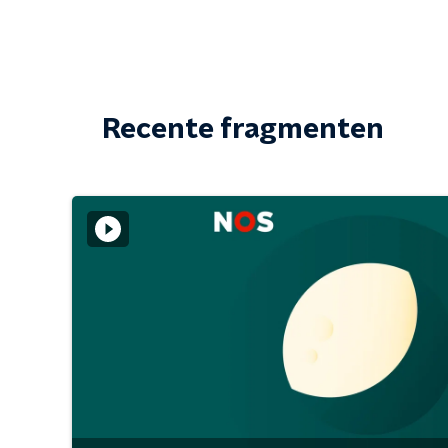
Recente fragmenten