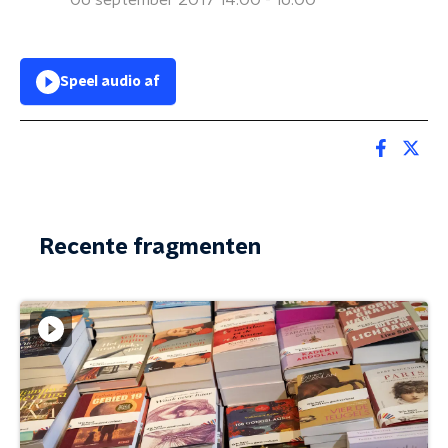
06 september 2017 14:00 - 16:00
Speel audio af
Recente fragmenten