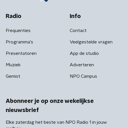
Radio
Info
Frequenties
Contact
Programma's
Veelgestelde vragen
Presentatoren
App de studio
Muziek
Adverteren
Gemist
NPO Campus
Abonneer je op onze wekelijkse
nieuwsbrief
Elke zaterdag het beste van NPO Radio 1 in jouw