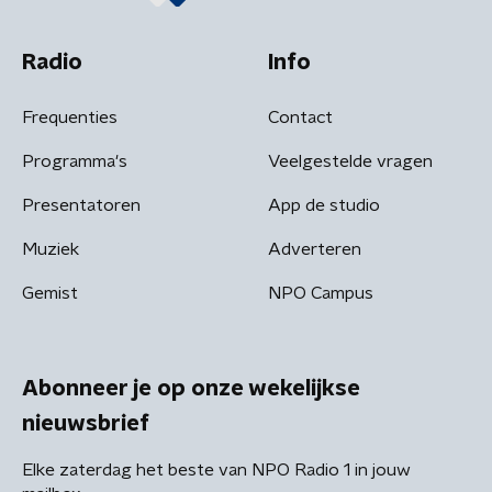
Radio
Info
Frequenties
Contact
Programma's
Veelgestelde vragen
Presentatoren
App de studio
Muziek
Adverteren
Gemist
NPO Campus
Abonneer je op onze wekelijkse
nieuwsbrief
Elke zaterdag het beste van NPO Radio 1 in jouw