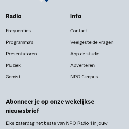
Radio
Info
Frequenties
Contact
Programma's
Veelgestelde vragen
Presentatoren
App de studio
Muziek
Adverteren
Gemist
NPO Campus
Abonneer je op onze wekelijkse
nieuwsbrief
Elke zaterdag het beste van NPO Radio 1 in jouw