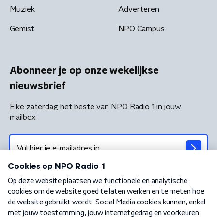
Muziek
Adverteren
Gemist
NPO Campus
Abonneer je op onze wekelijkse
nieuwsbrief
Elke zaterdag het beste van NPO Radio 1 in jouw
mailbox
Algemene voorwaarden
Privacybeleid