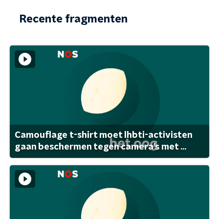
Recente fragmenten
Camouflage t-shirt moet lhbti-activisten
gaan beschermen tegen camera's met ...