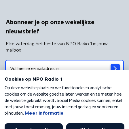
Abonneer je op onze wekelijkse
nieuwsbrief
Elke zaterdag het beste van NPO Radio 1 in jouw
mailbox
Algemene voorwaarden
Privacybeleid
Cookiebeleid