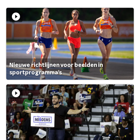
Nieuwe richtlijnen voor beelden in
sportprogramma's