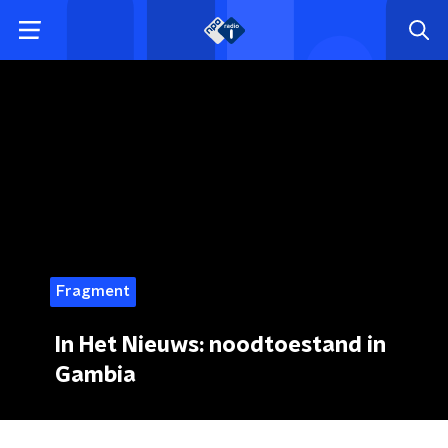
Fragment
In Het Nieuws: noodtoestand in
Gambia