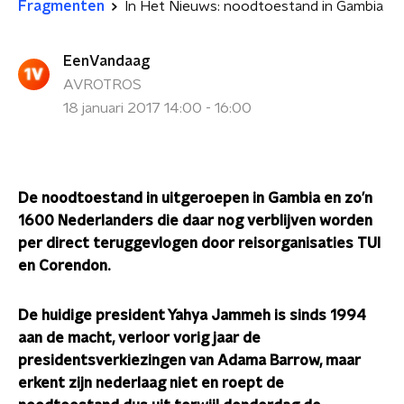
Fragmenten
In Het Nieuws: noodtoestand in Gambia
EenVandaag
AVROTROS
18 januari 2017 14:00 - 16:00
De noodtoestand in uitgeroepen in Gambia en zo’n
1600 Nederlanders die daar nog verblijven worden
per direct teruggevlogen door reisorganisaties TUI
en Corendon.
De huidige president Yahya Jammeh is sinds 1994
aan de macht, verloor vorig jaar de
presidentsverkiezingen van Adama Barrow, maar
erkent zijn nederlaag niet en roept de