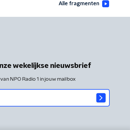
Alle fragmenten
nze wekelijkse nieuwsbrief
 van NPO Radio 1 in jouw mailbox