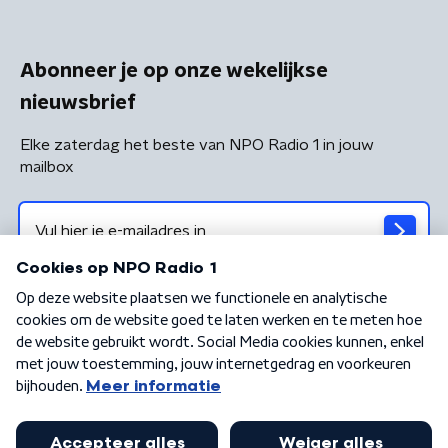
Abonneer je op onze wekelijkse
nieuwsbrief
Elke zaterdag het beste van NPO Radio 1 in jouw
mailbox
Algemene voorwaarden
Privacybeleid
Cookiebeleid