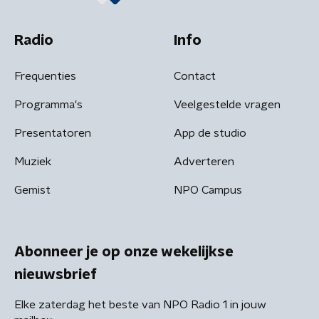
Radio
Info
Frequenties
Contact
Programma's
Veelgestelde vragen
Presentatoren
App de studio
Muziek
Adverteren
Gemist
NPO Campus
Abonneer je op onze wekelijkse
nieuwsbrief
Elke zaterdag het beste van NPO Radio 1 in jouw