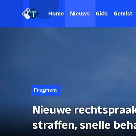
Home
Nieuws
Gids
Gemist
Fragment
Nieuwe rechtspraak
straffen, snelle be