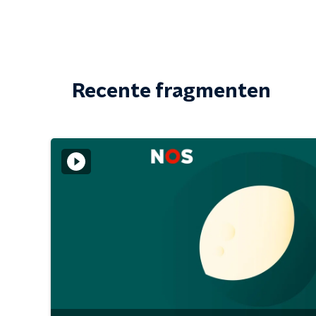
Recente fragmenten