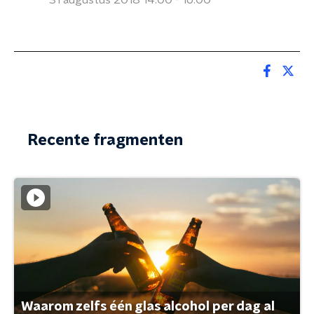
31 augustus 2018 14:00 - 16:00
Recente fragmenten
Waarom zelfs één glas alcohol per dag al