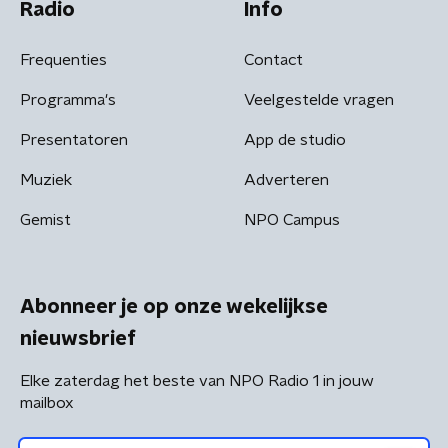
Radio
Info
Frequenties
Contact
Programma's
Veelgestelde vragen
Presentatoren
App de studio
Muziek
Adverteren
Gemist
NPO Campus
Abonneer je op onze wekelijkse
nieuwsbrief
Elke zaterdag het beste van NPO Radio 1 in jouw
mailbox