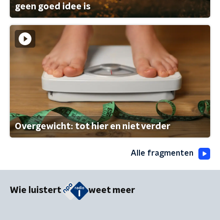
geen goed idee is
Overgewicht: tot hier en niet verder
Alle fragmenten
Wie luistert
weet meer