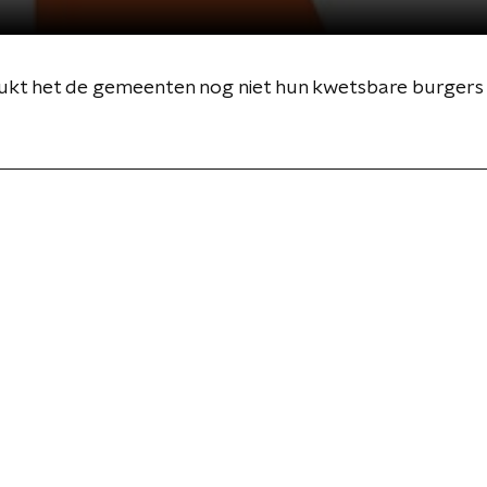
ie lukt het de gemeenten nog niet hun kwetsbare burge