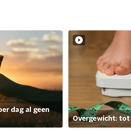
per dag al geen
Overgewicht: tot 