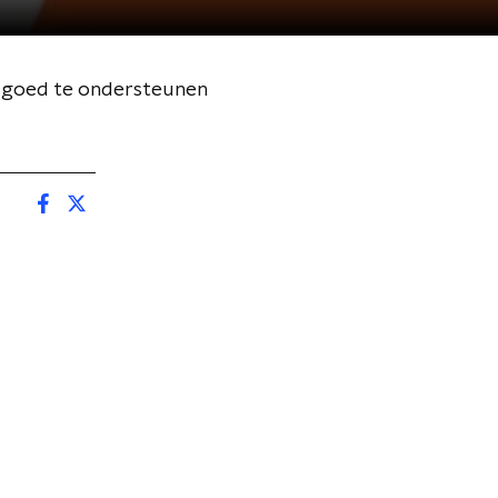
rs goed te ondersteunen