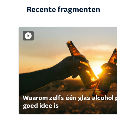
Recente fragmenten
Waarom zelfs één glas alcohol 
goed idee is