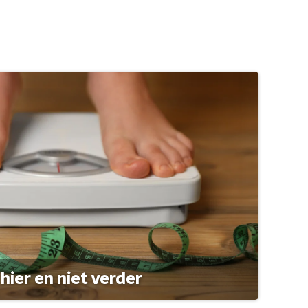
hier en niet verder