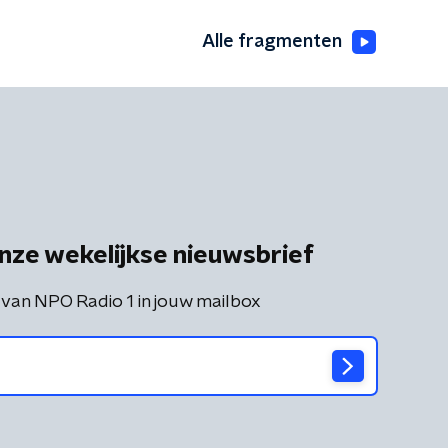
Alle fragmenten
nze wekelijkse nieuwsbrief
 van NPO Radio 1 in jouw mailbox