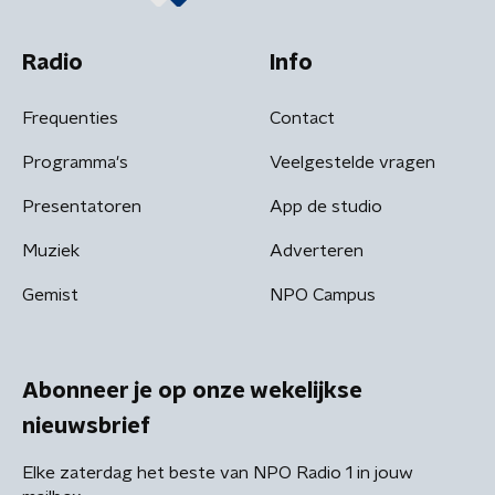
Radio
Info
Frequenties
Contact
Programma's
Veelgestelde vragen
Presentatoren
App de studio
Muziek
Adverteren
Gemist
NPO Campus
Abonneer je op onze wekelijkse
nieuwsbrief
Elke zaterdag het beste van NPO Radio 1 in jouw