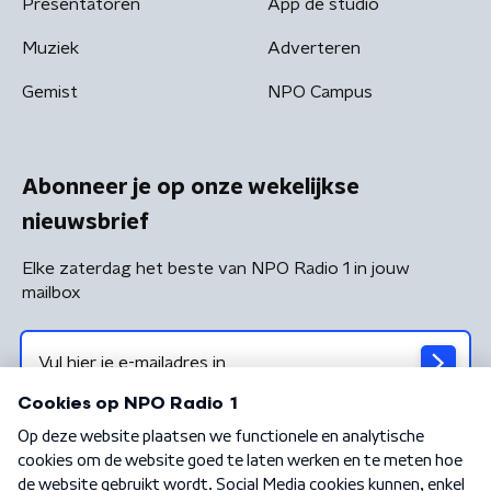
Presentatoren
App de studio
Muziek
Adverteren
Gemist
NPO Campus
Abonneer je op onze wekelijkse
nieuwsbrief
Elke zaterdag het beste van NPO Radio 1 in jouw
mailbox