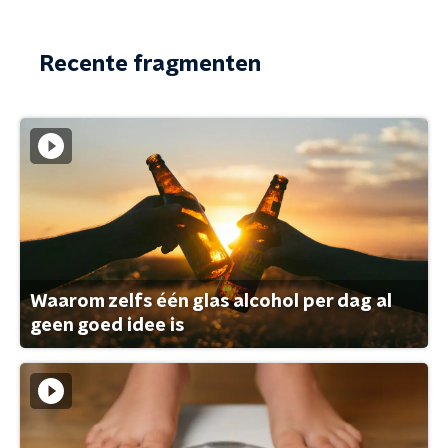
Recente fragmenten
Waarom zelfs één glas alcohol per dag al
geen goed idee is