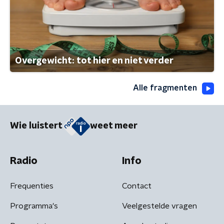
Overgewicht: tot hier en niet verder
Alle fragmenten
Wie luistert
weet meer
Radio
Info
Frequenties
Contact
Programma's
Veelgestelde vragen