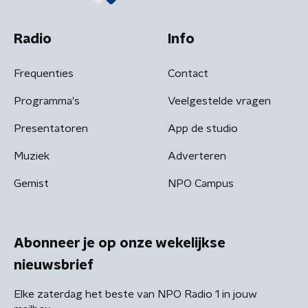
Radio
Info
Frequenties
Contact
Programma's
Veelgestelde vragen
Presentatoren
App de studio
Muziek
Adverteren
Gemist
NPO Campus
Abonneer je op onze wekelijkse
nieuwsbrief
Elke zaterdag het beste van NPO Radio 1 in jouw